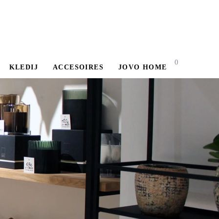
0
KLEDIJ
ACCESOIRES
JOVO HOME