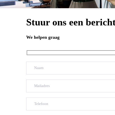
Stuur ons een berich
We helpen graag