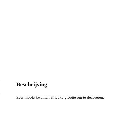
Beschrijving
Zeer mooie kwaliteit & leuke grootte om te decoreren.