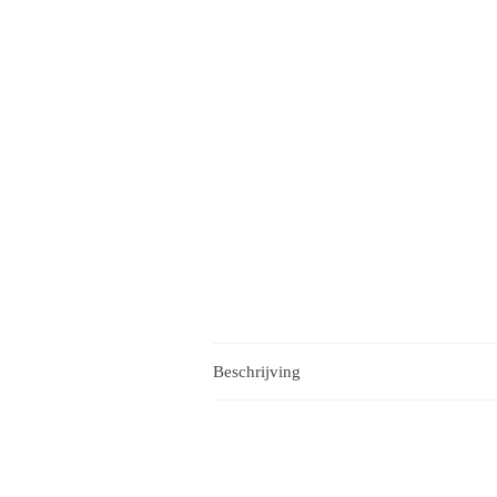
Beschrijving