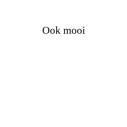
Ook mooi