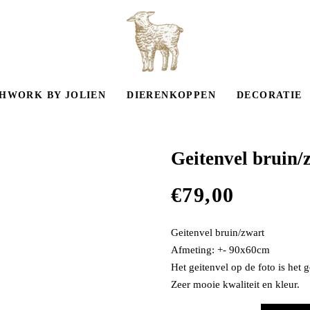
HWORK BY JOLIEN
DIERENKOPPEN
DECORATIE
Geitenvel bruin/
€
79,00
Geitenvel bruin/zwart
Afmeting: +- 90x60cm
Het geitenvel op de foto is het 
Zeer mooie kwaliteit en kleur.