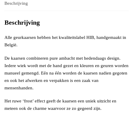
Beschrijving
Beschrijving
Alle geurkaarsen hebben het kwaliteitslabel HIB, handgemaakt in
België.
De kaarsen combineren pure ambacht met hedendaags design.
Iedere wiek wordt met de hand gezet en kleuren en geuren worden
manueel gemengd. Eén na één worden de kaarsen nadien gegoten
en ook het afwerken en verpakken is een zaak van
mensenhanden.
Het ruwe ‘frost’ effect geeft de kaarsen een uniek uitzicht en
meteen ook de charme waarvoor ze zo gegeerd zijn.