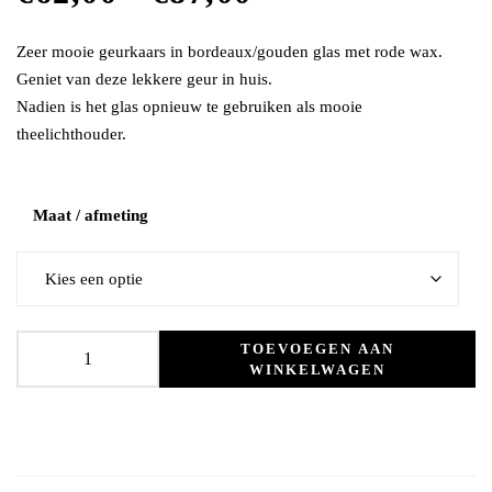
Zeer mooie geurkaars in bordeaux/gouden glas met rode wax.
Geniet van deze lekkere geur in huis.
Nadien is het glas opnieuw te gebruiken als mooie
theelichthouder.
Maat / afmeting
TOEVOEGEN AAN
WINKELWAGEN