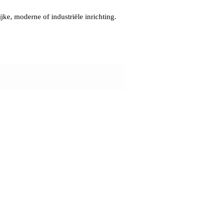
jke, moderne of industriële inrichting.