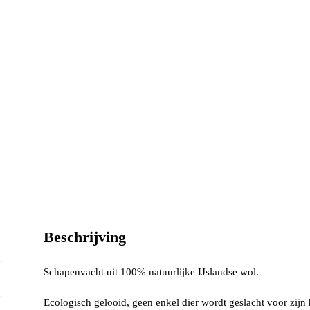
Beschrijving
Schapenvacht uit 100% natuurlijke IJslandse wol.
Ecologisch gelooid, geen enkel dier wordt geslacht voor zijn 