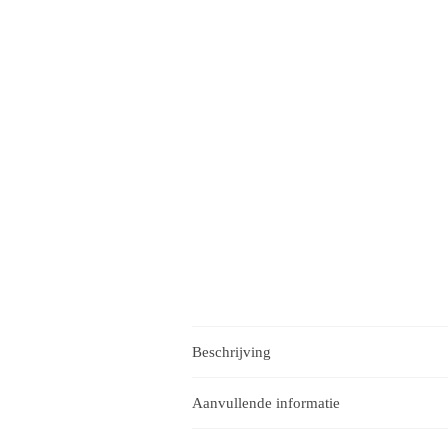
Beschrijving
Aanvullende informatie