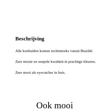
Beschrijving
Alle koehuiden komen rechtstreeks vanuit Brazilië.
Zeer mooie en soepele kwaliteit in prachtige kleuren.
Zeer mooi als eyecatcher in huis.
Ook mooi