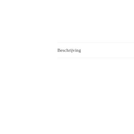
Beschrijving