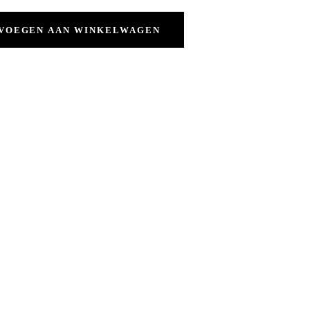
VOEGEN AAN WINKELWAGEN