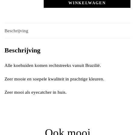
WINKELWAGEN
Beschrijving
Beschrijving
Alle koehuiden komen rechtstreeks vanuit Brazilië.
Zeer mooie en soepele kwaliteit in prachtige kleuren.
Zeer mooi als eyecatcher in huis.
Ook mooi