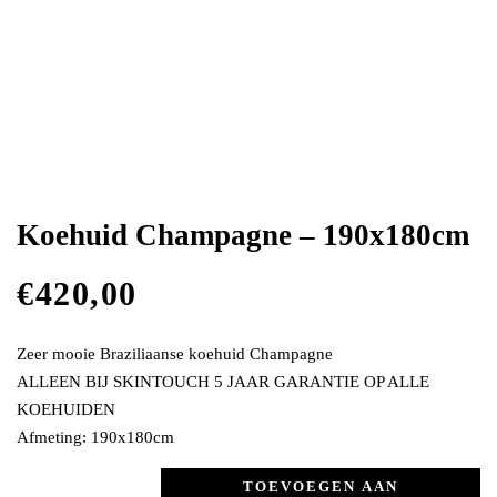
Koehuid Champagne – 190x180cm
€
420,00
Zeer mooie Braziliaanse koehuid Champagne
ALLEEN BIJ SKINTOUCH 5 JAAR GARANTIE OP ALLE
KOEHUIDEN
Afmeting: 190x180cm
TOEVOEGEN AAN