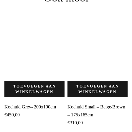
TOEVOEGEN AAN
TOEVOEGEN AAN
WINKELWAGEN
WINKELWAGEN
Koehuid Grey- 200x190cm
Koehuid Small – Beige/Brown
€
450,00
– 175x165cm
€
310,00