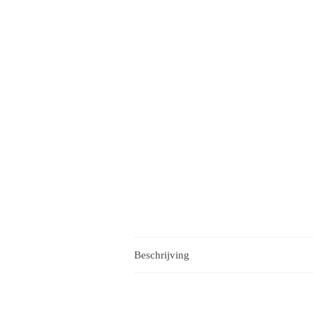
Beschrijving