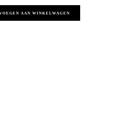
VOEGEN AAN WINKELWAGEN