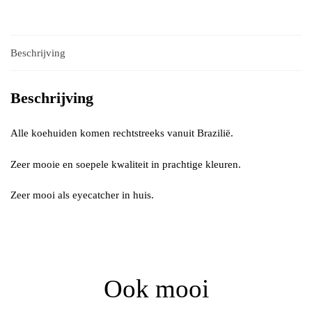
Beschrijving
Beschrijving
Alle koehuiden komen rechtstreeks vanuit Brazilië.
Zeer mooie en soepele kwaliteit in prachtige kleuren.
Zeer mooi als eyecatcher in huis.
Ook mooi