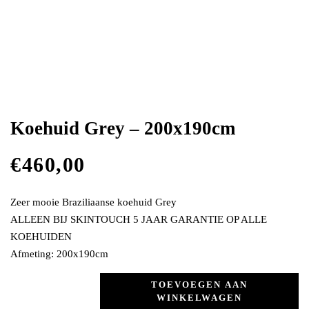
Koehuid Grey – 200x190cm
€
460,00
Zeer mooie Braziliaanse koehuid Grey
ALLEEN BIJ SKINTOUCH 5 JAAR GARANTIE OP ALLE
KOEHUIDEN
Afmeting: 200x190cm
TOEVOEGEN AAN
WINKELWAGEN