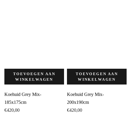
TOEVOEGEN AAN
TOEVOEGEN AAN
WINKELWAGEN
WINKELWAGEN
Koehuid Grey Mix-
Koehuid Grey Mix-
185x175cm
200x190cm
€
420,00
€
420,00