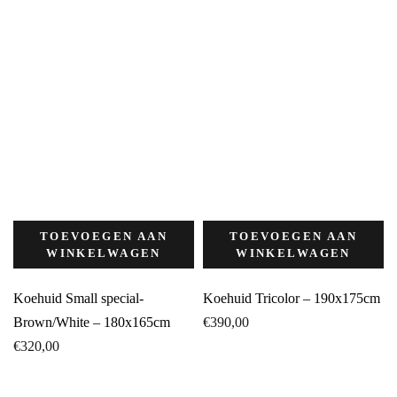
TOEVOEGEN AAN
TOEVOEGEN AAN
WINKELWAGEN
WINKELWAGEN
Koehuid Small special-
Koehuid Tricolor – 190x175cm
Brown/White – 180x165cm
€
390,00
€
320,00