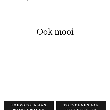
Ook mooi
TOEVOEGEN AAN
TOEVOEGEN AAN
WINKELWAGEN
WINKELWAGEN