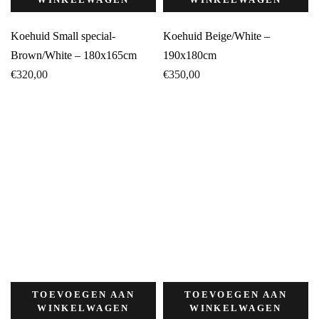
Koehuid Small special-
Koehuid Beige/White –
Brown/White – 180x165cm
190x180cm
€
320,00
€
350,00
TOEVOEGEN AAN
TOEVOEGEN AAN
WINKELWAGEN
WINKELWAGEN