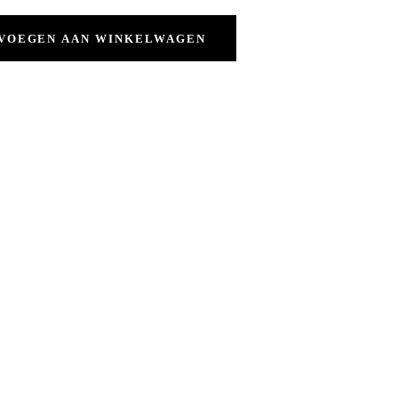
VOEGEN AAN WINKELWAGEN