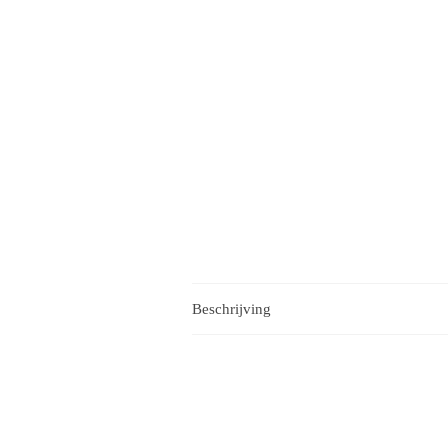
Beschrijving