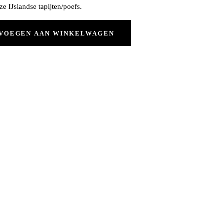
e IJslandse tapijten/poefs.
VOEGEN AAN WINKELWAGEN