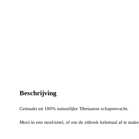
Beschrijving
Gemaakt uit 100% natuurlijke Tibetaanse schapenvacht.
Mooi in een stoel/zetel, of om de zithoek helemaal af te make