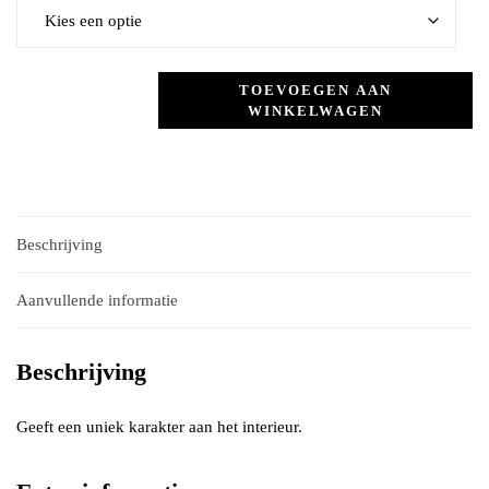
TOEVOEGEN AAN
WINKELWAGEN
Beschrijving
Aanvullende informatie
Beschrijving
Geeft een uniek karakter aan het interieur.