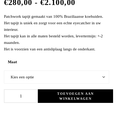
€
280,00
-
€
2.100,00
Patchwork tapijt gemaakt van 100% Braziliaanse koehuiden.
Het tapijt is uniek en zorgt voor een echte eyecatcher in uw
interieur.
Het tapijt kan in alle maten besteld worden, levertermijn: +-2
maanden.
Het is voorzien van een antisliplaag langs de onderkant.
Maat
TOEVOEGEN AAN
WINKELWAGEN