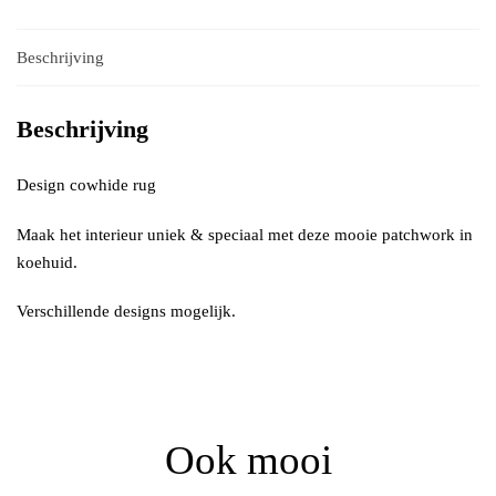
Beschrijving
Beschrijving
Design cowhide rug
Maak het interieur uniek & speciaal met deze mooie patchwork in
koehuid.
Verschillende designs mogelijk.
Ook mooi