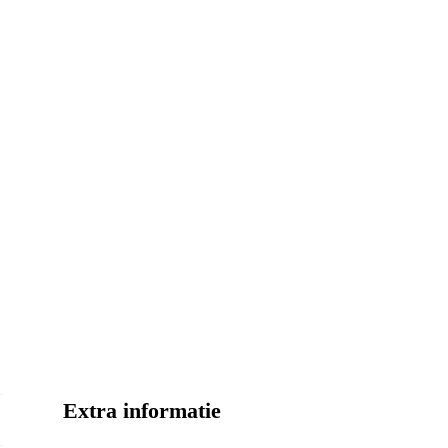
Extra informatie