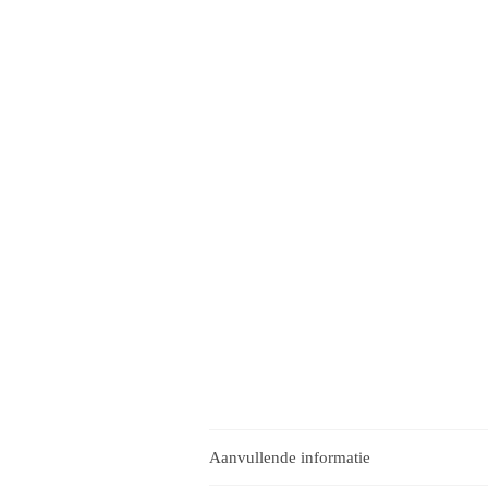
Aanvullende informatie