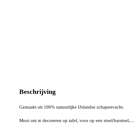
Beschrijving
Gemaakt uit 100% natuurlijke IJslandse schapenvacht.
Mooi om te decoreren op tafel, voor op een stoel/barstoel,…