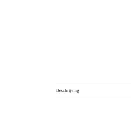
Beschrijving