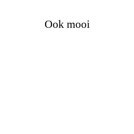
Ook mooi