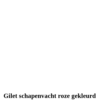
Gilet schapenvacht roze gekleurd