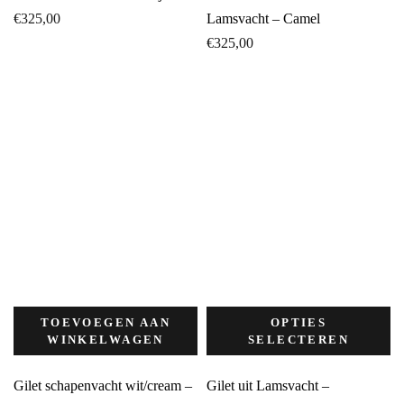
€
325,00
Lamsvacht – Camel
€
325,00
TOEVOEGEN AAN
OPTIES
WINKELWAGEN
SELECTEREN
Gilet schapenvacht wit/cream –
Gilet uit Lamsvacht –