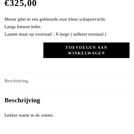
€
325,00
Mooie gilet in een gekleurde roze kleur schapenvacht.
Langs binnen leder.
Laatste maat op voorraad : X-large ( tailleert normaal )
TOEVOEGEN AAN
WINKELWAGEN
Beschrijving
Beschrijving
Lekker warm in de winter.