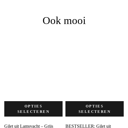
Ook mooi
OPTIES
OPTIES
SELECTEREN
SELECTEREN
Gilet uit Lamsvacht – Grijs
BESTSELLER: Gilet uit