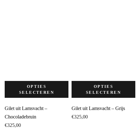
OPTIES
OPTIES
SELECTEREN
SELECTEREN
Gilet uit Lamsvacht –
Gilet uit Lamsvacht – Grijs
Chocoladebruin
€
325,00
€
325,00