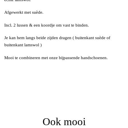
Afgewerkt met suède.
Incl. 2 lussen & een koordje om vast te binden.
Je kan hem langs beide zijden dragen ( buitenkant suède of
buitenkant lamswol )
Mooi te combineren met onze bijpassende handschoenen.
Ook mooi