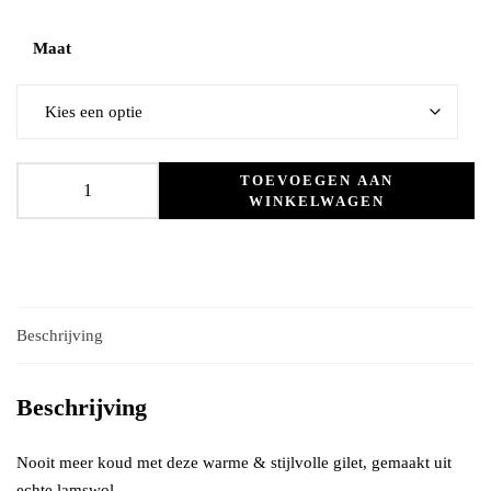
Maat
TOEVOEGEN AAN
WINKELWAGEN
Beschrijving
Beschrijving
Nooit meer koud met deze warme & stijlvolle gilet, gemaakt uit
echte lamswol.