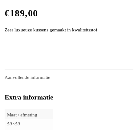
€
189,00
Zeer luxueuze kussens gemaakt in kwaliteitsstof.
Aanvullende informatie
Extra informatie
Maat / afmeting
50×50