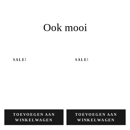
Ook mooi
SALE!
SALE!
TOEVOEGEN AAN
TOEVOEGEN AAN
WINKELWAGEN
WINKELWAGEN