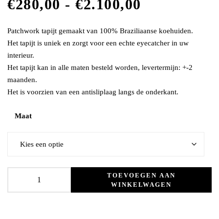
€
280,00
-
€
2.100,00
Patchwork tapijt gemaakt van 100% Braziliaanse koehuiden.
Het tapijt is uniek en zorgt voor een echte eyecatcher in uw
interieur.
Het tapijt kan in alle maten besteld worden, levertermijn: +-2
maanden.
Het is voorzien van een antisliplaag langs de onderkant.
Maat
TOEVOEGEN AAN
WINKELWAGEN