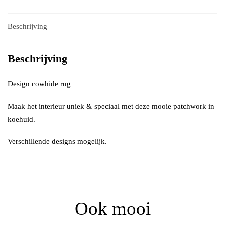
Beschrijving
Beschrijving
Design cowhide rug
Maak het interieur uniek & speciaal met deze mooie patchwork in
koehuid.
Verschillende designs mogelijk.
Ook mooi